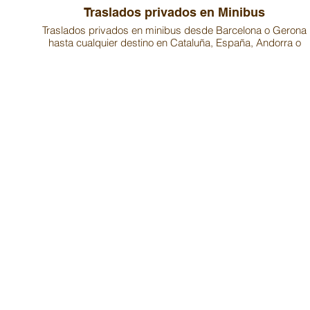
Traslados privados en Minibus
Traslados privados en minibus desde Barcelona o Gerona
hasta cualquier destino en Cataluña, España, Andorra o
Francia.