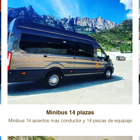
Minibus 14 plazas
Minibus 14 asientos mas conductor y 14 piezas de equipaje