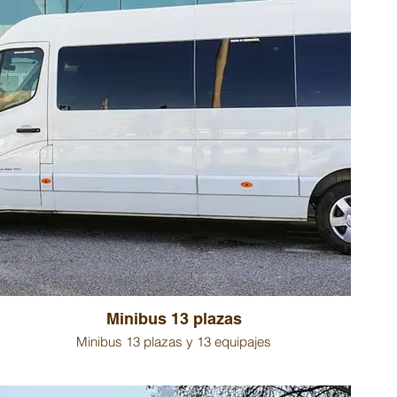
Minibus 13 plazas
Minibus 13 plazas y 13 equipajes