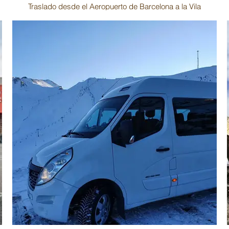
Traslado desde el Aeropuerto de Barcelona a la Vila
Francesa de Carcasona.