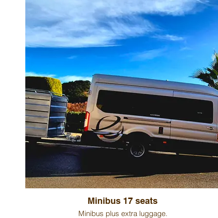
Minibus 17 seats
Minibus plus extra luggage.