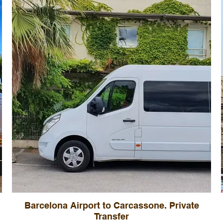
Barcelona Airport to Carcassone. Private
Transfer