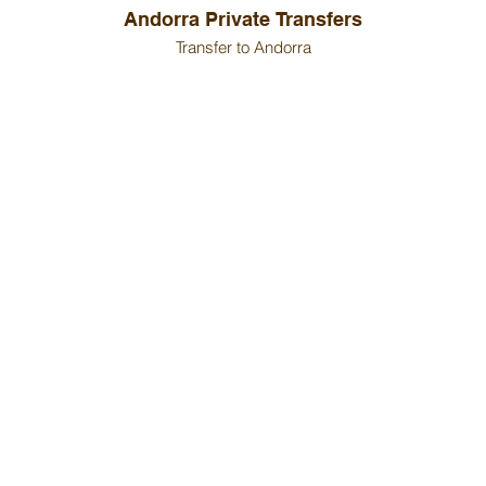
Andorra Private Transfers
Transfer to Andorra