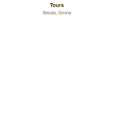
Tours
Besalú, Girona