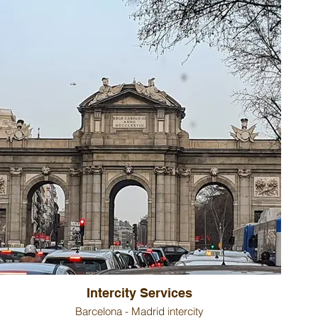
Intercity Services
Barcelona - Madrid intercity